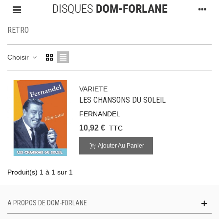
RETRO
Choisir
VARIETE
LES CHANSONS DU SOLEIL
FERNANDEL
10,92 €
TTC
Ajouter Au Panier
Produit(s) 1 à 1 sur 1
A PROPOS DE DOM-FORLANE