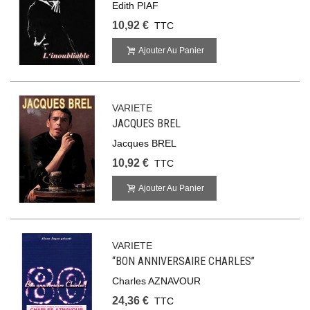
Edith PIAF
10,92 €
TTC
Ajouter Au Panier
VARIETE
JACQUES BREL
Jacques BREL
10,92 €
TTC
Ajouter Au Panier
VARIETE
“BON ANNIVERSAIRE CHARLES”
Charles AZNAVOUR
24,36 €
TTC