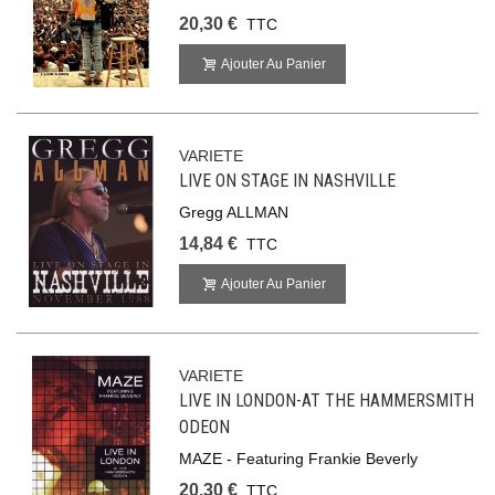
20,30 €
TTC
Ajouter Au Panier
VARIETE
LIVE ON STAGE IN NASHVILLE
Gregg ALLMAN
14,84 €
TTC
Ajouter Au Panier
VARIETE
LIVE IN LONDON-AT THE HAMMERSMITH
ODEON
MAZE - Featuring Frankie Beverly
20,30 €
TTC