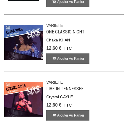
Ajouter Au Panier
VARIETE
ONE CLASSIC NIGHT
Chaka KHAN
12,60 €
TTC
Ajouter Au Panier
VARIETE
LIVE IN TENNESSEE
Crystal GAYLE
12,60 €
TTC
Ajouter Au Panier