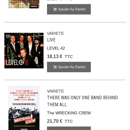
Ajouter Au Panier
VARIETE
LIVE
LEVEL 42
18,13 €
TTC
Ajouter Au Panier
VARIETE
THERE WAS ONLY ONE BAND BEHIND
THEM ALL
The WRECKING CREW
21,70 €
TTC