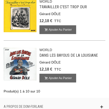
WORLD
TRAVAILLER C'EST TROP DUR
Gérard DÔLE
12,18 €
TTC
Ajouter Au Panier
WORLD
DANS LES BAYOUS DE LA LOUISIANE
Gérard DÔLE
12,18 €
TTC
Ajouter Au Panier
Produit(s) 1 à 10 sur 10
A PROPOS DE DOM-FORLANE