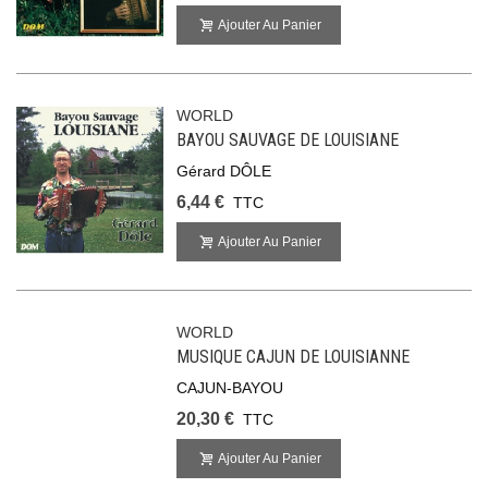
Ajouter Au Panier
WORLD
BAYOU SAUVAGE DE LOUISIANE
Gérard DÔLE
6,44 €
TTC
Ajouter Au Panier
WORLD
MUSIQUE CAJUN DE LOUISIANNE
CAJUN-BAYOU
20,30 €
TTC
Ajouter Au Panier