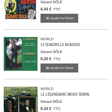
Gérard DÔLE
6,44 €
TTC
Ajouter Au Panier
WORLD
LE QUADRILLE ACADIEN
Gérard DÔLE
6,00 €
TTC
Ajouter Au Panier
WORLD
LE LÉGENDAIRE MOISE ROBIN
Gérard DÔLE
6,44 €
TTC