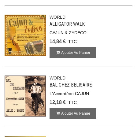
WORLD
ALLIGATOR WALK
CAJUN & ZYDECO
14,84 €
TTC
Ajouter Au Panier
WORLD
BAL CHEZ BELISAIRE
L'Accordéon CAJUN
12,18 €
TTC
Ajouter Au Panier