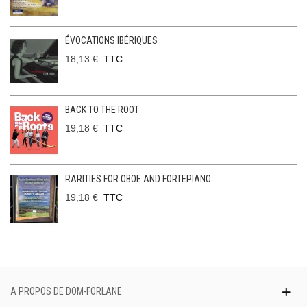
ÉVOCATIONS IBÉRIQUES
18,13 €
TTC
BACK TO THE ROOT
19,18 €
TTC
RARITIES FOR OBOE AND FORTEPIANO
19,18 €
TTC
A PROPOS DE DOM-FORLANE