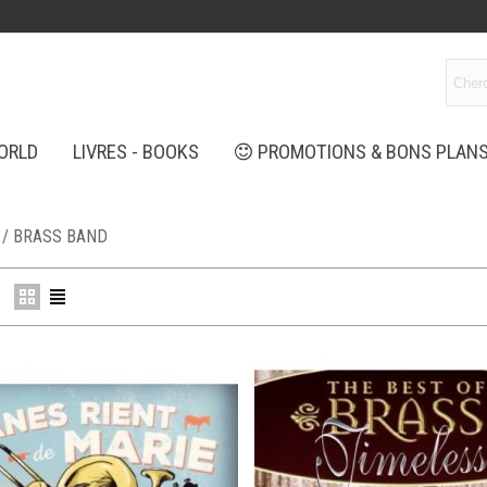
ORLD
LIVRES - BOOKS
PROMOTIONS & BONS PLAN
 / BRASS BAND