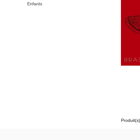
Enfants
Produit(s)