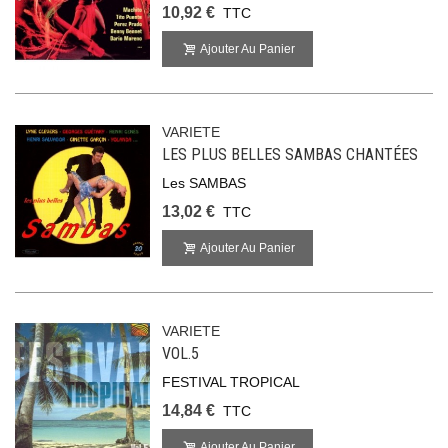
10,92 €
TTC
Ajouter Au Panier
VARIETE
LES PLUS BELLES SAMBAS CHANTÉES
Les SAMBAS
13,02 €
TTC
Ajouter Au Panier
VARIETE
VOL.5
FESTIVAL TROPICAL
14,84 €
TTC
Ajouter Au Panier