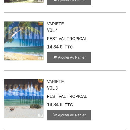
VARIETE
VOL.4
FESTIVAL TROPICAL
14,84 €
TTC
Ajouter Au Panier
VARIETE
VOL.3
FESTIVAL TROPICAL
14,84 €
TTC
Ajouter Au Panier