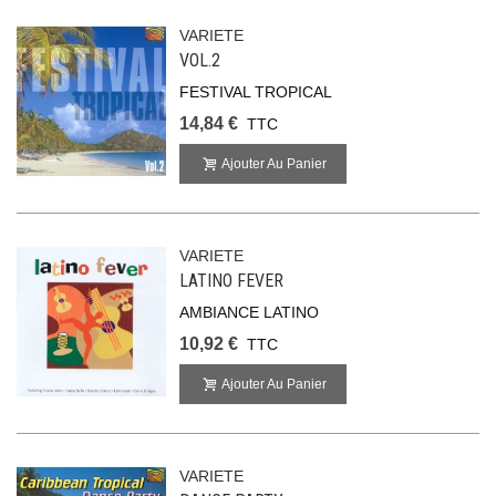
VARIETE
VOL.2
FESTIVAL TROPICAL
14,84 €
TTC
Ajouter Au Panier
VARIETE
LATINO FEVER
AMBIANCE LATINO
10,92 €
TTC
Ajouter Au Panier
VARIETE