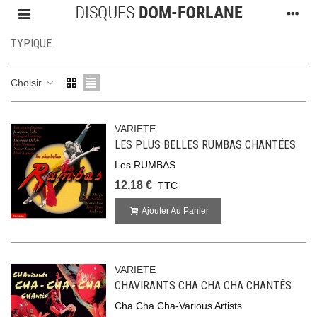
TYPIQUE
Choisir
VARIETE
LES PLUS BELLES RUMBAS CHANTÉES
Les RUMBAS
12,18 €
TTC
Ajouter Au Panier
VARIETE
CHAVIRANTS CHA CHA CHA CHANTÉS
Cha Cha Cha-Various Artists