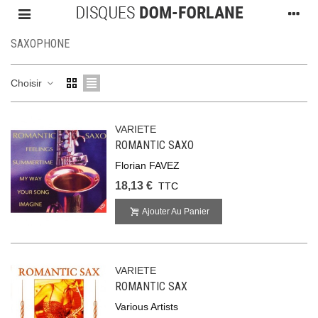
SAXOPHONE
Choisir
VARIETE
ROMANTIC SAXO
Florian FAVEZ
18,13 €
TTC
Ajouter Au Panier
VARIETE
ROMANTIC SAX
Various Artists