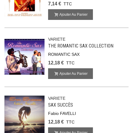
7,14 €
TTC
Ajouter Au Panier
VARIETE
THE ROMANTIC SAX COLLECTION
ROMANTIC SAX
12,18 €
TTC
Ajouter Au Panier
VARIETE
SAX SUCCÈS
Fabio FAVELLI
12,18 €
TTC
Ajouter Au Panier