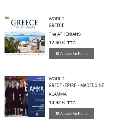
WORLD
GREECE
The ATHENIANS
12,60 €
TTC
Ajouter Au Panier
WORLD
GRECE -EPIRE - MACEDOINE
KLAMMA
10,92 €
TTC
Ajouter Au Panier