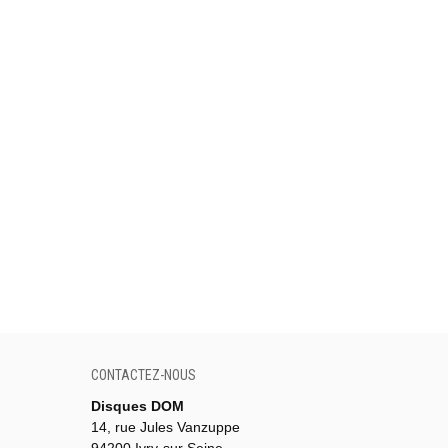
CONTACTEZ-NOUS
Disques DOM
14, rue Jules Vanzuppe