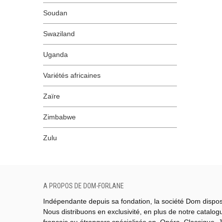
Soudan
Swaziland
Uganda
Variétés africaines
Zaïre
Zimbabwe
Zulu
A PROPOS DE DOM-FORLANE
Indépendante depuis sa fondation, la société Dom dispo
Nous distribuons en exclusivité, en plus de notre catalo