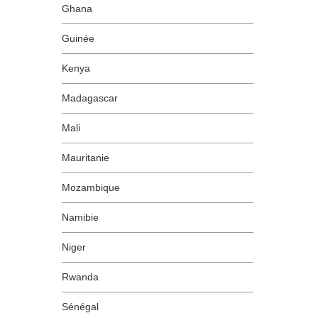
Ghana
Guinée
Kenya
Madagascar
Mali
Mauritanie
Mozambique
Namibie
Niger
Rwanda
Sénégal