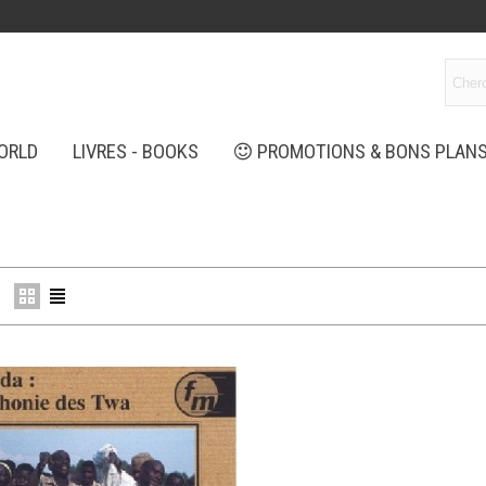
ORLD
LIVRES - BOOKS
PROMOTIONS & BONS PLAN