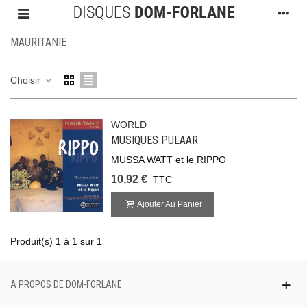
MAURITANIE
Choisir
WORLD
MUSIQUES PULAAR
MUSSA WATT et le RIPPO
10,92 €
TTC
Ajouter Au Panier
Produit(s) 1 à 1 sur 1
A PROPOS DE DOM-FORLANE