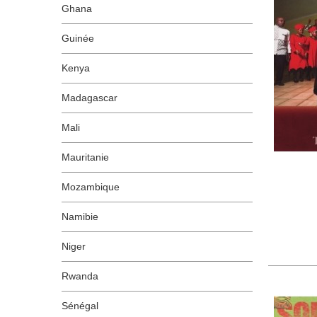
Ghana
Guinée
Kenya
Madagascar
Mali
Mauritanie
Mozambique
Namibie
Niger
Rwanda
Sénégal