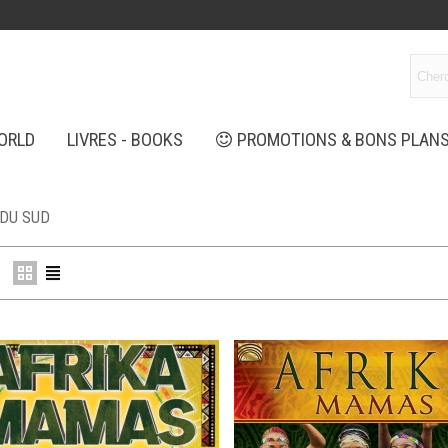
ORLD
LIVRES - BOOKS
PROMOTIONS & BONS PLAN
 DU SUD