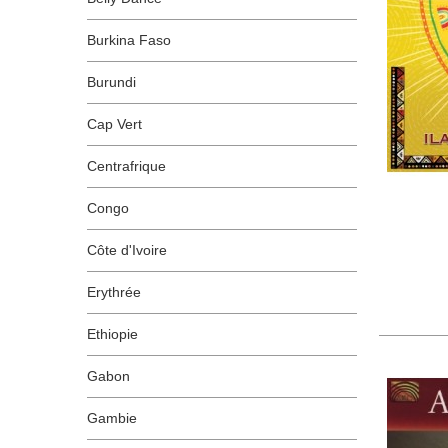
Burkina Faso
Burundi
Cap Vert
Centrafrique
Congo
Côte d'Ivoire
Erythrée
Ethiopie
Gabon
Gambie