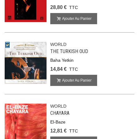
28,80 €
TTC
Ajouter Au Panier
WORLD
THE TURKISH OUD
Baha Yetkin
14,84 €
TTC
Ajouter Au Panier
WORLD
CHAYARA
El-Baze
12,81 €
TTC