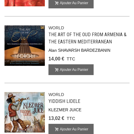
Ajouter Au Panier
WORLD
THE ART OF THE OUD FROM ARMENIA &
THE EASTERN MEDITERRANEAN
Alan SHAVARSH BARDEZBANIN
14,00 €
TTC
Ajouter Au Panier
WORLD
YIDDISH LIDELE
KLEZMER JUICE
13,02 €
TTC
Ajouter Au Panier