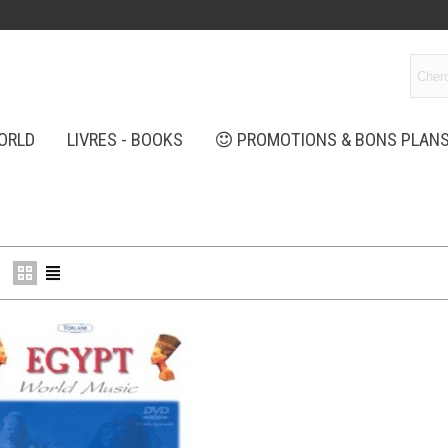
ORLD
LIVRES - BOOKS
PROMOTIONS & BONS PLAN