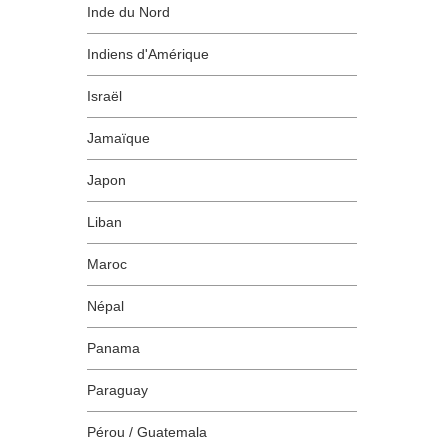
Inde du Nord
Indiens d'Amérique
Israël
Jamaïque
Japon
Liban
Maroc
Népal
Panama
Paraguay
Pérou / Guatemala