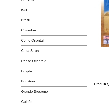
Bali
Brésil
Colombie
Conte Oriental
Cuba Salsa
Danse Orientale
Egypte
Equateur
Produit(s)
Grande Bretagne
Guinée