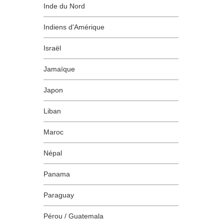
Inde du Nord
Indiens d'Amérique
Israël
Jamaïque
Japon
Liban
Maroc
Népal
Panama
Paraguay
Pérou / Guatemala