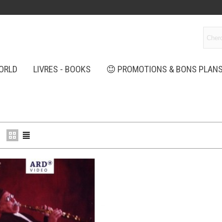
ORLD
LIVRES - BOOKS
PROMOTIONS & BONS PLAN