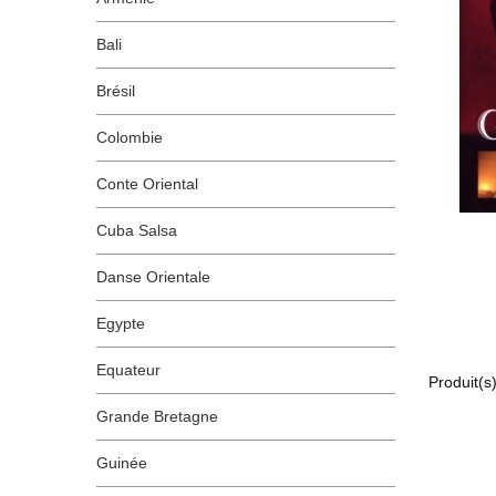
Bali
Brésil
Colombie
Conte Oriental
Cuba Salsa
Danse Orientale
Egypte
Equateur
Produit(s)
Grande Bretagne
Guinée