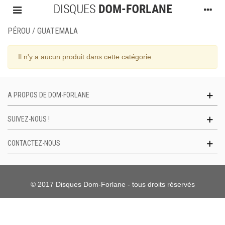
PÉROU / GUATEMALA
Il n'y a aucun produit dans cette catégorie.
A PROPOS DE DOM-FORLANE
SUIVEZ-NOUS !
CONTACTEZ-NOUS
© 2017 Disques Dom-Forlane - tous droits réservés