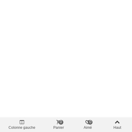
0
0
Colonne gauche
Panier
Aimé
Haut