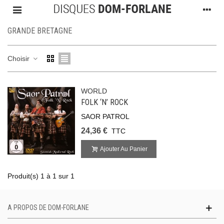
GRANDE BRETAGNE
Choisir
WORLD
FOLK ‘N’ ROCK
SAOR PATROL
24,36 €
TTC
Ajouter Au Panier
Produit(s) 1 à 1 sur 1
A PROPOS DE DOM-FORLANE