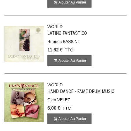
Ajouter Au Panier
WORLD
LATINO FANTASTICO
Rubens BASSINI
11,62 €
TTC
Ajouter Au Panier
WORLD
HAND DANCE - FAME DRUM MUSIC
Glen VELEZ
6,00 €
TTC
Ajouter Au Panier