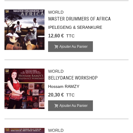
WORLD
MASTER DRUMMERS OF AFRICA
IPELEGENG & SERANKURE
12,60 €
TTC
Ajouter Au Panier
WORLD
BELLYDANCE WORKSHOP
Hossam RAMZY
20,30 €
TTC
Ajouter Au Panier
WORLD