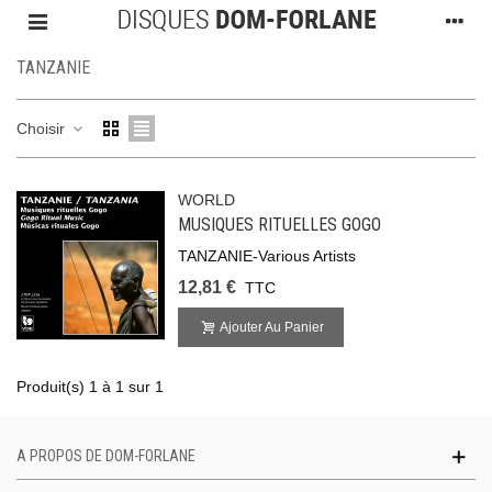
TANZANIE
Choisir
WORLD
MUSIQUES RITUELLES GOGO
TANZANIE-Various Artists
12,81 €
TTC
Ajouter Au Panier
Produit(s) 1 à 1 sur 1
A PROPOS DE DOM-FORLANE