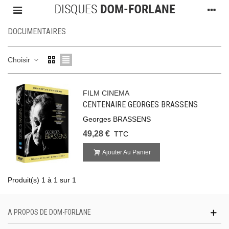
DOCUMENTAIRES
Choisir
FILM CINEMA
CENTENAIRE GEORGES BRASSENS
Georges BRASSENS
49,28 €
TTC
Ajouter Au Panier
Produit(s) 1 à 1 sur 1
A PROPOS DE DOM-FORLANE