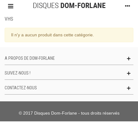
VHS
Il n'y a aucun produit dans cette catégorie.
A PROPOS DE DOM-FORLANE
SUIVEZ-NOUS !
CONTACTEZ-NOUS
© 2017 Disques Dom-Forlane - tous droits réservés