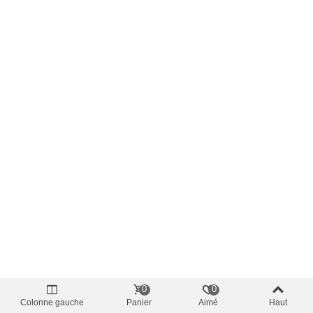
0
0
Colonne gauche
Panier
Aimé
Haut