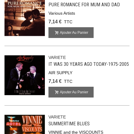
PURE ROMANCE FOR MUM AND DAD
Various Artists
7,14 €
TTC
Ajouter Au Panier
VARIETE
IT WAS 30 YEARS AGO TODAY-1975-2005
AIR SUPPLY
7,14 €
TTC
Ajouter Au Panier
VARIETE
SUMMERTIME BLUES
VINNIE and the VISCOUNTS