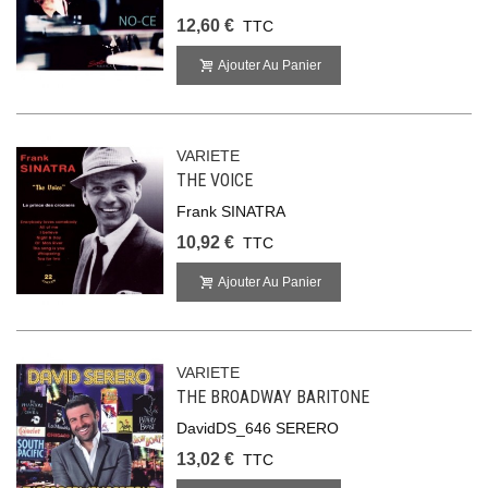
12,60 €
TTC
Ajouter Au Panier
VARIETE
THE VOICE
Frank SINATRA
10,92 €
TTC
Ajouter Au Panier
VARIETE
THE BROADWAY BARITONE
DavidDS_646 SERERO
13,02 €
TTC