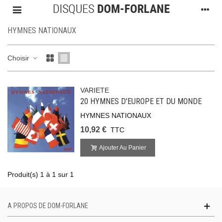
HYMNES NATIONAUX
Choisir
VARIETE
20 HYMNES D'EUROPE ET DU MONDE
HYMNES NATIONAUX
10,92 €
TTC
Ajouter Au Panier
Produit(s) 1 à 1 sur 1
A PROPOS DE DOM-FORLANE