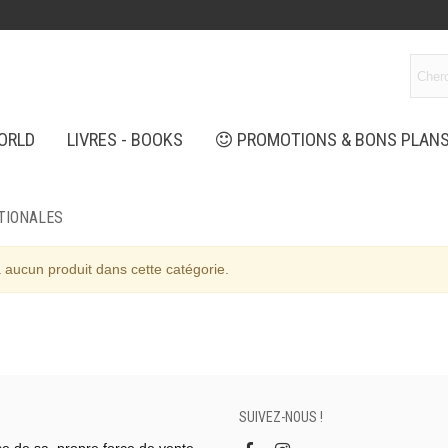
ORLD
LIVRES - BOOKS
PROMOTIONS & BONS PLAN
TIONALES
 a aucun produit dans cette catégorie.
SUIVEZ-NOUS !