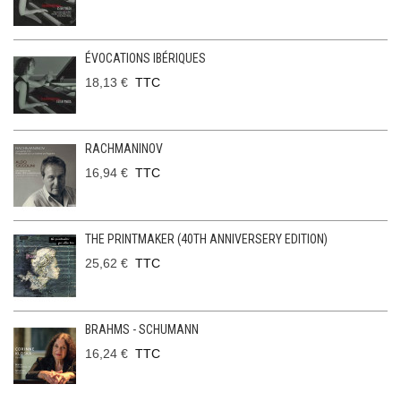
ÉVOCATIONS IBÉRIQUES
18,13 €
TTC
RACHMANINOV
16,94 €
TTC
THE PRINTMAKER (40TH ANNIVERSERY EDITION)
25,62 €
TTC
BRAHMS - SCHUMANN
16,24 €
TTC