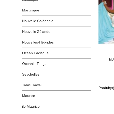
Martinique
Nouvelle Calédonie
Nouvelle Zélande
Nouvelles-Hébrides
Océan Pacifique
MU
Océanie Tonga
Seychelles
Tahiti Hawai
Produit(s)
Maurice
ile Maurice