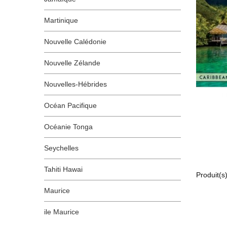
Martinique
Nouvelle Calédonie
Nouvelle Zélande
Nouvelles-Hébrides
Océan Pacifique
Océanie Tonga
Seychelles
Tahiti Hawai
Produit(s)
Maurice
ile Maurice