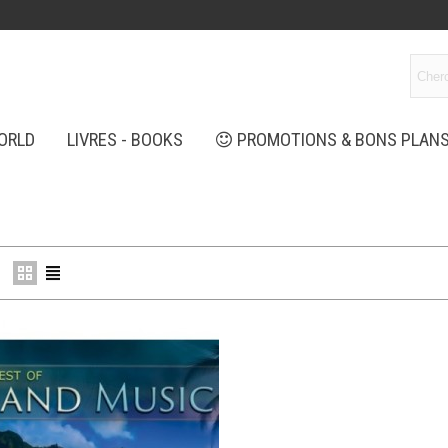
ORLD
LIVRES - BOOKS
PROMOTIONS & BONS PLAN