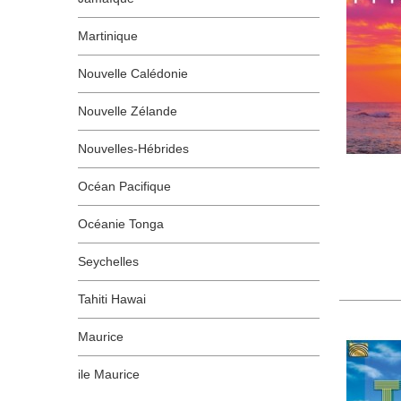
Martinique
Nouvelle Calédonie
Nouvelle Zélande
Nouvelles-Hébrides
Océan Pacifique
Océanie Tonga
Seychelles
Tahiti Hawai
Maurice
ile Maurice