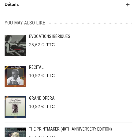
Détails
YOU MAY ALSO LIKE
ÉVOCATIONS IBÉRIQUES
25,62 €
TTC
RÉCITAL
10,92 €
TTC
GRAND OPERA
10,92 €
TTC
THE PRINTMAKER (40TH ANNIVERSERY EDITION)