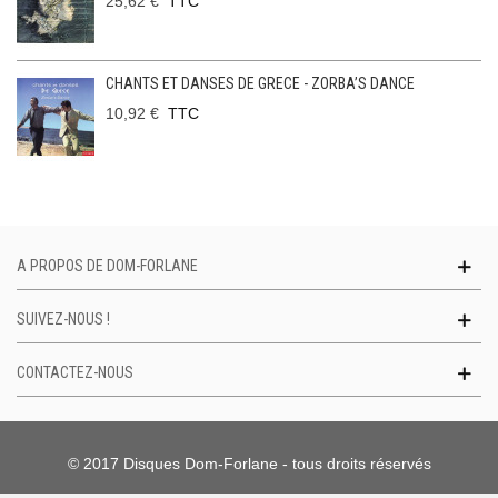
25,62 €
TTC
CHANTS ET DANSES DE GRECE - ZORBA’S DANCE
10,92 €
TTC
A PROPOS DE DOM-FORLANE
SUIVEZ-NOUS !
CONTACTEZ-NOUS
© 2017 Disques Dom-Forlane - tous droits réservés