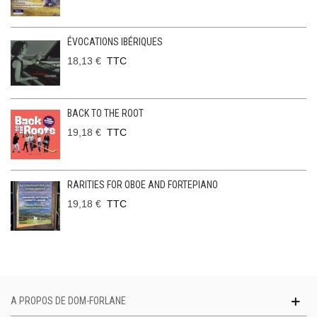
ÉVOCATIONS IBÉRIQUES
18,13 €
TTC
BACK TO THE ROOT
19,18 €
TTC
RARITIES FOR OBOE AND FORTEPIANO
19,18 €
TTC
A PROPOS DE DOM-FORLANE