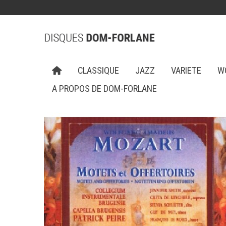
CLASSIQUE
JAZZ
VARIETE
W
A PROPOS DE DOM-FORLANE