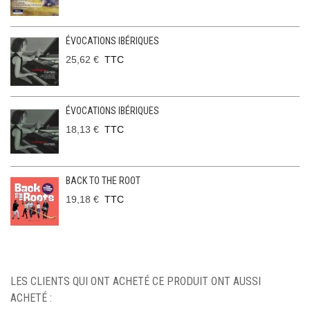
ÉVOCATIONS IBÉRIQUES
25,62 €
TTC
ÉVOCATIONS IBÉRIQUES
18,13 €
TTC
BACK TO THE ROOT
19,18 €
TTC
LES CLIENTS QUI ONT ACHETÉ CE PRODUIT ONT AUSSI
ACHETÉ :