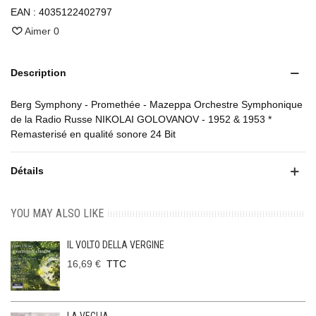
EAN :
4035122402797
Aimer
0
Description
Berg Symphony - Promethée - Mazeppa Orchestre Symphonique
de la Radio Russe NIKOLAI GOLOVANOV - 1952 & 1953 *
Remasterisé en qualité sonore 24 Bit
Détails
YOU MAY ALSO LIKE
IL VOLTO DELLA VERGINE
16,69 €
TTC