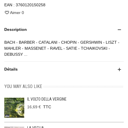
EAN :
3760120150258
Aimer
0
Description
BACH - BARBER - CATALANI - CHOPIN - GERSHWIN - LISZT -
MAHLER - MASSENET - RAVEL - SATIE - TCHAIKOVSKI -
DEBUSSY ...
Détails
YOU MAY ALSO LIKE
IL VOLTO DELLA VERGINE
16,69 €
TTC