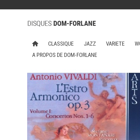
CLASSIQUE
JAZZ
VARIETE
W
A PROPOS DE DOM-FORLANE