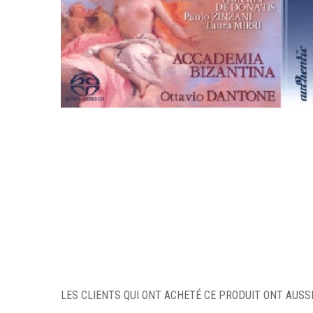
LES CLIENTS QUI ONT ACHETÉ CE PRODUIT ONT AUSSI