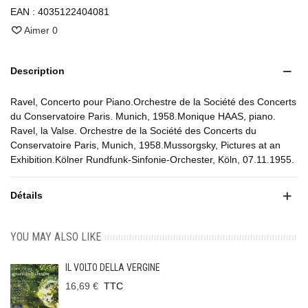
EAN :
4035122404081
Aimer
0
Description
Ravel, Concerto pour Piano.Orchestre de la Société des Concerts
du Conservatoire Paris. Munich, 1958.Monique HAAS, piano.
Ravel, la Valse. Orchestre de la Société des Concerts du
Conservatoire Paris, Munich, 1958.Mussorgsky, Pictures at an
Exhibition.Kölner Rundfunk-Sinfonie-Orchester, Köln, 07.11.1955.
Détails
YOU MAY ALSO LIKE
IL VOLTO DELLA VERGINE
16,69 €
TTC