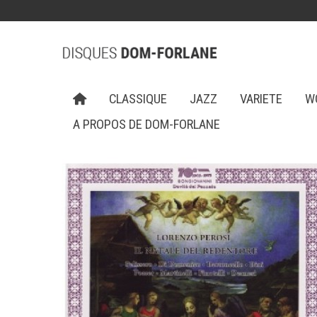
CLASSIQUE
JAZZ
VARIETE
W
A PROPOS DE DOM-FORLANE