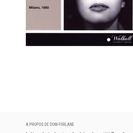
A PROPOS DE DOM-FORLANE