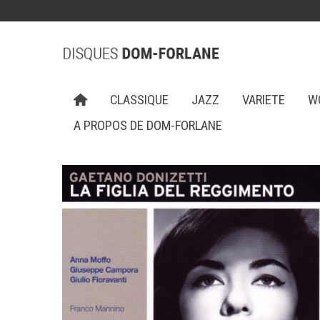
CLASSIQUE
JAZZ
VARIETE
W
A PROPOS DE DOM-FORLANE