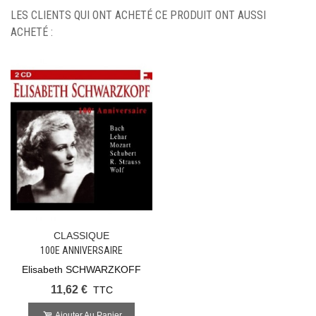
LES CLIENTS QUI ONT ACHETÉ CE PRODUIT ONT AUSSI
ACHETÉ :
CLASSIQUE
100E ANNIVERSAIRE
Elisabeth SCHWARZKOFF
11,62 €
TTC
Ajouter Au Panier