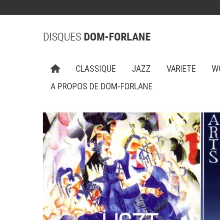
CLASSIQUE
JAZZ
VARIETE
W
A PROPOS DE DOM-FORLANE