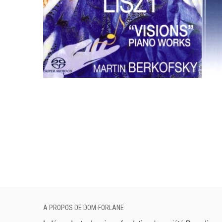
A PROPOS DE DOM-FORLANE