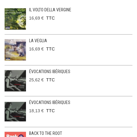
IL VOLTO DELLA VERGINE
16,69 €
TTC
LA VEGLIA
16,69 €
TTC
ÉVOCATIONS IBÉRIQUES
25,62 €
TTC
ÉVOCATIONS IBÉRIQUES
18,13 €
TTC
BACK TO THE ROOT