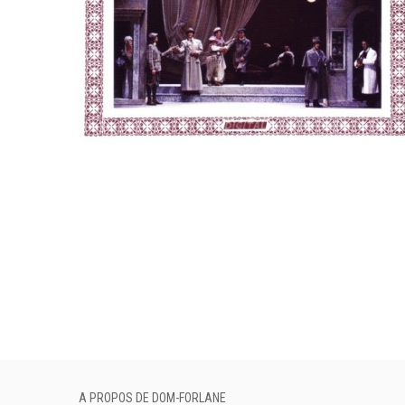
A PROPOS DE DOM-FORLANE