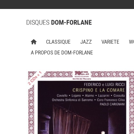
CLASSIQUE
JAZZ
VARIETE
W
A PROPOS DE DOM-FORLANE