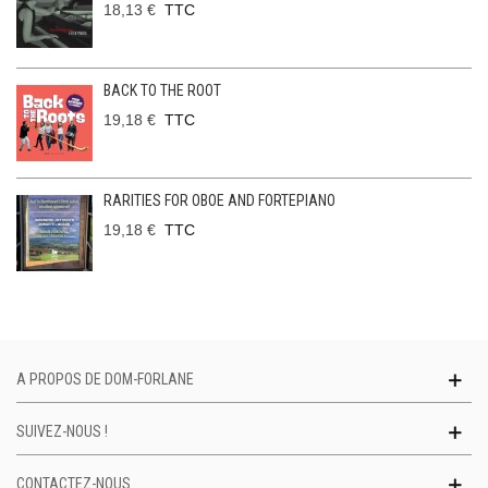
18,13 €
TTC
BACK TO THE ROOT
19,18 €
TTC
RARITIES FOR OBOE AND FORTEPIANO
19,18 €
TTC
A PROPOS DE DOM-FORLANE
SUIVEZ-NOUS !
CONTACTEZ-NOUS