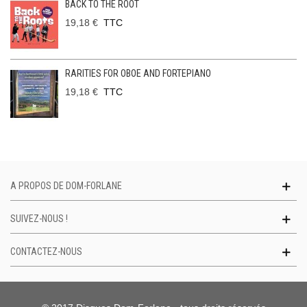
BACK TO THE ROOT
19,18 €
TTC
RARITIES FOR OBOE AND FORTEPIANO
19,18 €
TTC
A PROPOS DE DOM-FORLANE
SUIVEZ-NOUS !
CONTACTEZ-NOUS