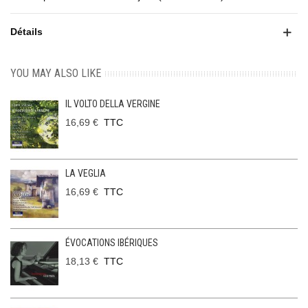
Détails
YOU MAY ALSO LIKE
IL VOLTO DELLA VERGINE
16,69 €
TTC
LA VEGLIA
16,69 €
TTC
ÉVOCATIONS IBÉRIQUES
18,13 €
TTC