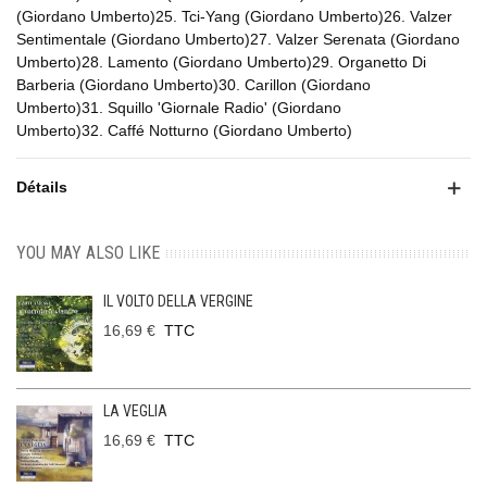
(Giordano Umberto)25. Tci-Yang (Giordano Umberto)26. Valzer
Sentimentale (Giordano Umberto)27. Valzer Serenata (Giordano
Umberto)28. Lamento (Giordano Umberto)29. Organetto Di
Barberia (Giordano Umberto)30. Carillon (Giordano
Umberto)31. Squillo 'Giornale Radio' (Giordano
Umberto)32. Caffé Notturno (Giordano Umberto)
Détails
YOU MAY ALSO LIKE
IL VOLTO DELLA VERGINE
16,69 €
TTC
LA VEGLIA
16,69 €
TTC