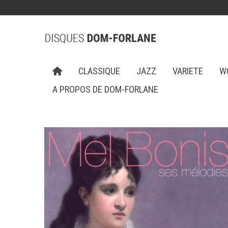
CLASSIQUE
JAZZ
VARIETE
W
A PROPOS DE DOM-FORLANE