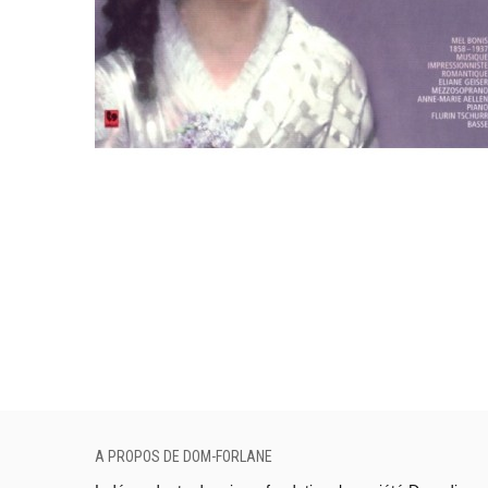
A PROPOS DE DOM-FORLANE