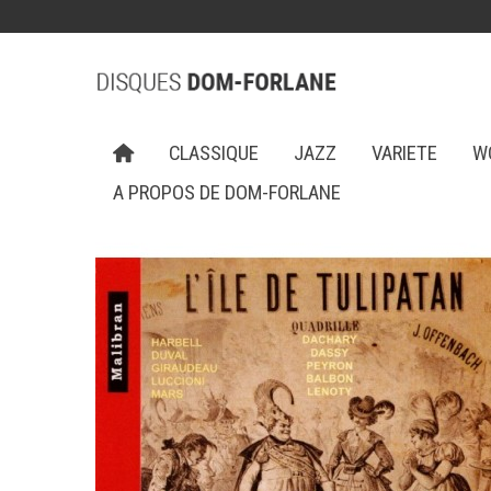
CLASSIQUE
JAZZ
VARIETE
W
A PROPOS DE DOM-FORLANE