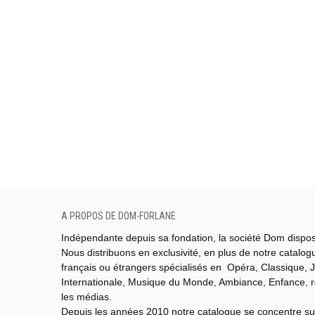
A PROPOS DE DOM-FORLANE
Indépendante depuis sa fondation, la société Dom dispo
Nous distribuons en exclusivité, en plus de notre catalo
français ou étrangers spécialisés en Opéra, Classique, J
Internationale,
Musique du Monde,
Ambiance, Enfance, 
les médias.
Depuis les années 2010 notre catalogue se concentre su