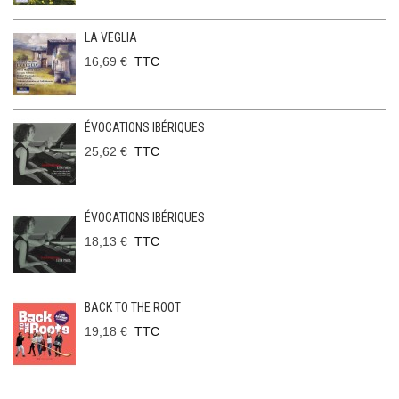
LA VEGLIA
16,69 €
TTC
ÉVOCATIONS IBÉRIQUES
25,62 €
TTC
ÉVOCATIONS IBÉRIQUES
18,13 €
TTC
BACK TO THE ROOT
19,18 €
TTC