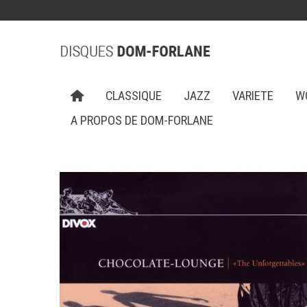
CLASSIQUE
JAZZ
VARIETE
W
A PROPOS DE DOM-FORLANE