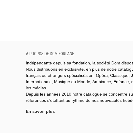
A PROPOS DE DOM-FORLANE
Indépendante depuis sa fondation, la société Dom dispo
Nous distribuons en exclusivité, en plus de notre catalo
français ou étrangers spécialisés en Opéra, Classique, J
Internationale,
Musique du Monde,
Ambiance, Enfance, 
les médias.
Depuis les années 2010 notre catalogue se concentre su
références s'étoffant au rythme de nos nouveautés heb
En savoir plus