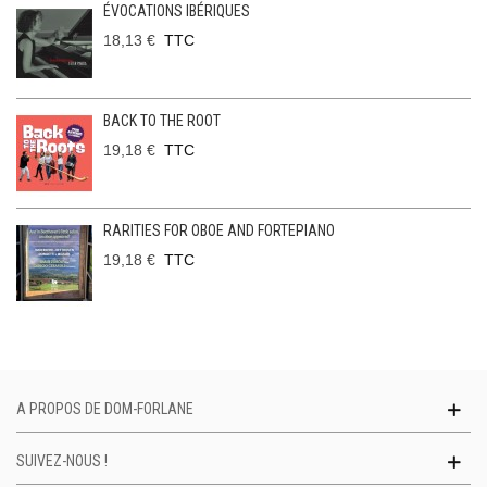
ÉVOCATIONS IBÉRIQUES
18,13 €
TTC
BACK TO THE ROOT
19,18 €
TTC
RARITIES FOR OBOE AND FORTEPIANO
19,18 €
TTC
A PROPOS DE DOM-FORLANE
SUIVEZ-NOUS !